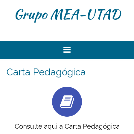
Grupo MEA-UTAD
Carta Pedagógica
Consulte aqui a Carta Pedagógica