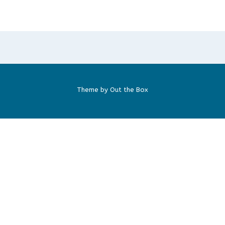
Theme by
Out the Box