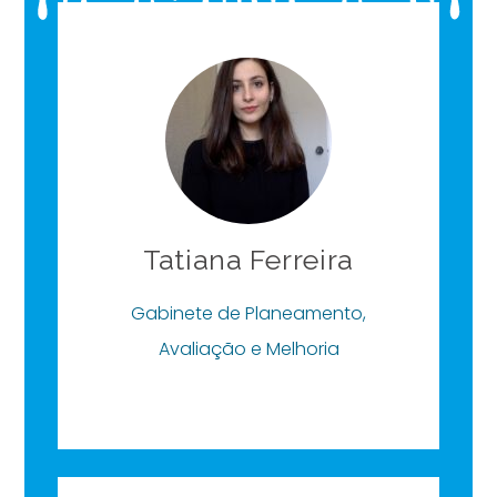
Tatiana Ferreira
Gabinete de Planeamento,
Avaliação e Melhoria