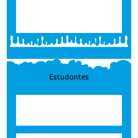
Estudantes