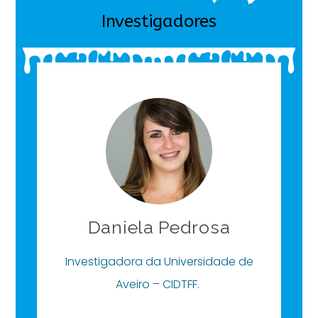
Investigadores
Daniela Pedrosa
Investigadora da Universidade de
Aveiro – CIDTFF.