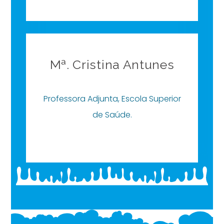
Mª. Cristina Antunes
Professora Adjunta, Escola Superior
de Saúde.