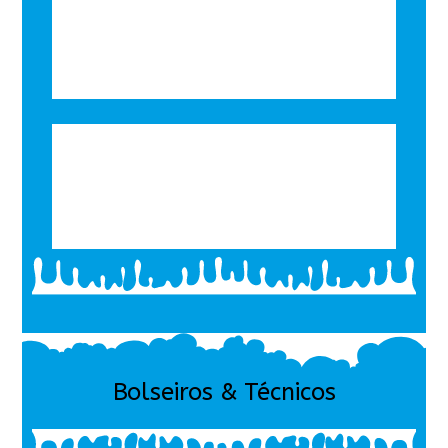
Bolseiros & Técnicos