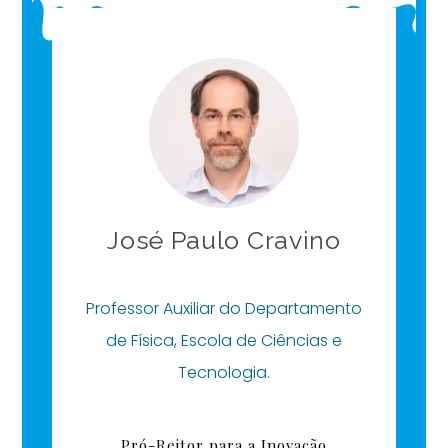
José Paulo Cravino
Professor Auxiliar do Departamento
de Física, Escola de Ciências e
Tecnologia.
Pró-Reitor para a Inovação