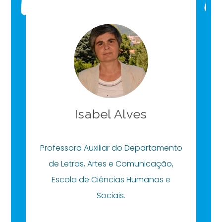
Isabel Alves
Professora Auxiliar do Departamento
de Letras, Artes e Comunicação,
Escola de Ciências Humanas e
Sociais.