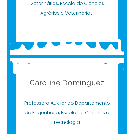
Veterinárias, Escola de Ciências
Agrárias e Veterinárias.
Caroline Dominguez
Professora Auxiliar do Departamento
de Engenharia, Escola de Ciências e
Tecnologia.