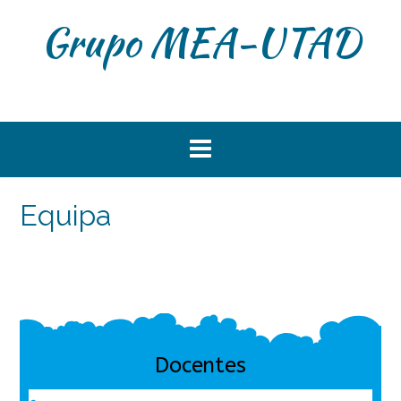
Grupo MEA-UTAD
Equipa
Docentes