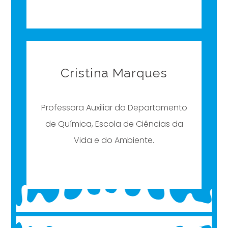
Cristina Marques
Professora Auxiliar do Departamento
de Química, Escola de Ciências da
Vida e do Ambiente.