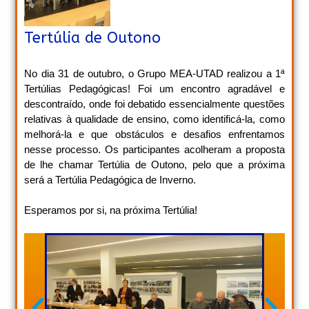
Tertúlia de Outono
No dia 31 de outubro, o Grupo MEA-UTAD realizou a 1ª
Tertúlias Pedagógicas! Foi um encontro agradável e
descontraído, onde foi debatido essencialmente questões
relativas à qualidade de ensino, como identificá-la, como
melhorá-la e que obstáculos e desafios enfrentamos
nesse processo. Os participantes acolheram a proposta
de lhe chamar Tertúlia de Outono, pelo que a próxima
será a Tertúlia Pedagógica de Inverno.
Esperamos por si, na próxima Tertúlia!