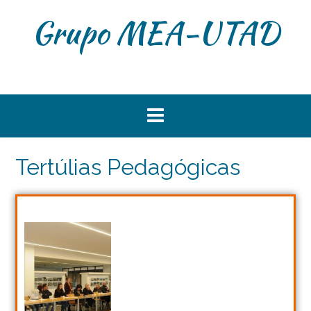
Grupo MEA-UTAD
Tertúlias Pedagógicas